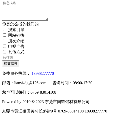
你是怎么找的我们的
搜索引擎
网站链接
朋友介绍
电视广告
其他方式
提交信息
免费服务热线：
18938277770
邮箱：lianyi-dg@126.com 咨询时间：08:00-17:30
您也可以拨打：0769-83014108
Powered by 2010 © 2023 东莞市国耀铝材有限公司
东莞市黄江镇田美村长盛街9号 0769-83014108 18938277770