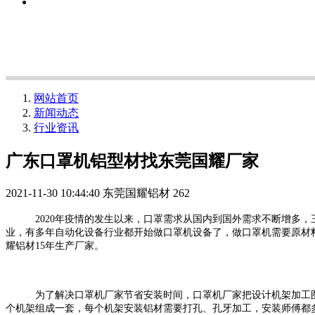
网站首页
新闻动态
行业资讯
广东口罩机铝型材找东莞国耀厂家
2021-11-30 10:44:40
东莞国耀铝材
262
2020年疫情的发生以来，口罩需求从国内到国外需求不断增多
业，有多年自动化设备行业都开始做口罩机设备了，做口罩机需要原材
耀铝材15年生产厂家。
为了解决口罩机厂家节省安装时间，口罩机厂家把设计机架加工
个机架组成一套，每个机架安装铝材需要打孔、孔牙加工，安装师傅都