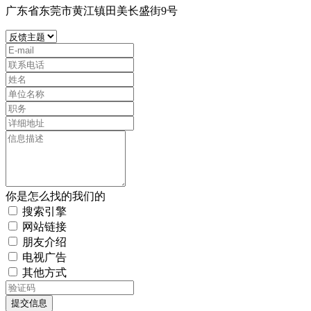
广东省东莞市黄江镇田美长盛街9号
你是怎么找的我们的
搜索引擎
网站链接
朋友介绍
电视广告
其他方式
提交信息