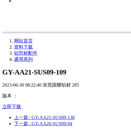
网站首页
资料下载
铝型材配件
通用系列
GY-AA21-SUS09-109
2023-06-30 08:22:40
东莞国耀铝材
285
版本 ：
立即下载
上一篇
: GY-AA21-SUS09-138
下一篇
: GY-AA20-SUS09-94