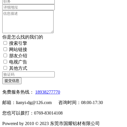
你是怎么找的我们的
搜索引擎
网站链接
朋友介绍
电视广告
其他方式
提交信息
免费服务热线：
18938277770
邮箱：lianyi-dg@126.com 咨询时间：08:00-17:30
您也可以拨打：0769-83014108
Powered by 2010 © 2023 东莞市国耀铝材有限公司