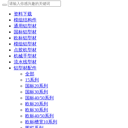
资料下载
模组结构件
通用铝型材
国标铝型材
欧标铝型材
模组铝型材
点胶机型材
机械手型材
流水线型材
铝型材配件
全部
15系列
国标20系列
国标30系列
国标40/50系列
欧标20系列
欧标30系列
欧标40/50系列
欧标槽宽10系列
围栏系列