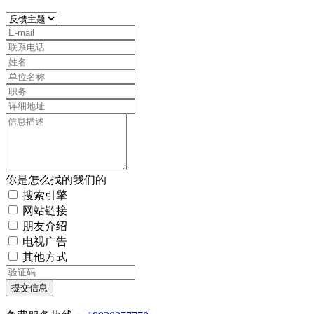
你是怎么找的我们的
搜索引擎
网站链接
朋友介绍
电视广告
其他方式
提交信息