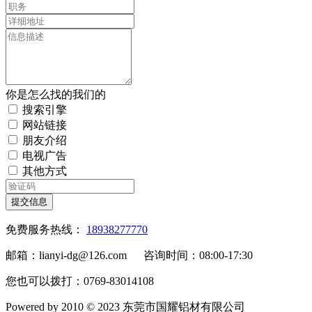
你是怎么找的我们的
搜索引擎
网站链接
朋友介绍
电视广告
其他方式
提交信息
免费服务热线：
18938277770
邮箱：lianyi-dg@126.com 咨询时间：08:00-17:30
您也可以拨打：0769-83014108
Powered by 2010 © 2023 东莞市国耀铝材有限公司