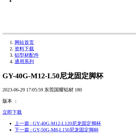
网站首页
资料下载
铝型材配件
通用系列
GY-40G-M12-L50尼龙固定脚杯
2023-06-29 17:05:59
东莞国耀铝材
180
版本 ：
立即下载
上一篇
: GY-40G-M12-L120尼龙固定脚杯
下一篇
: GY-50G-M8-L150尼龙固定脚杯