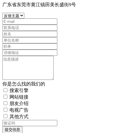
广东省东莞市黄江镇田美长盛街9号
你是怎么找的我们的
搜索引擎
网站链接
朋友介绍
电视广告
其他方式
提交信息