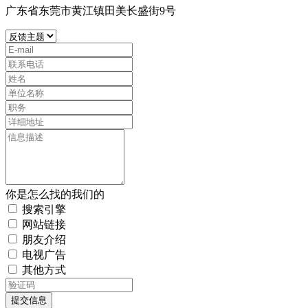
广东省东莞市黄江镇田美长盛街9号
你是怎么找的我们的
搜索引擎
网站链接
朋友介绍
电视广告
其他方式
提交信息