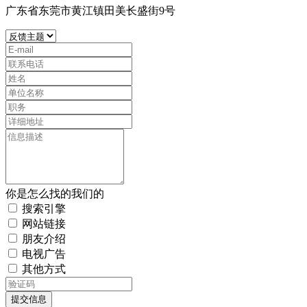
广东省东莞市黄江镇田美长盛街9号
你是怎么找的我们的
搜索引擎
网站链接
朋友介绍
电视广告
其他方式
提交信息