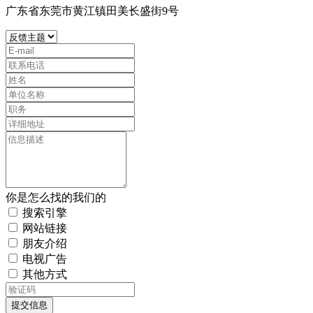
广东省东莞市黄江镇田美长盛街9号
你是怎么找的我们的
搜索引擎
网站链接
朋友介绍
电视广告
其他方式
提交信息