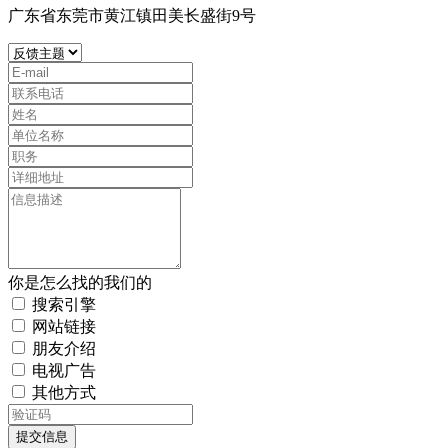
广东省东莞市黄江镇田美长盛街9号
你是怎么找的我们的
搜索引擎
网站链接
朋友介绍
电视广告
其他方式
提交信息