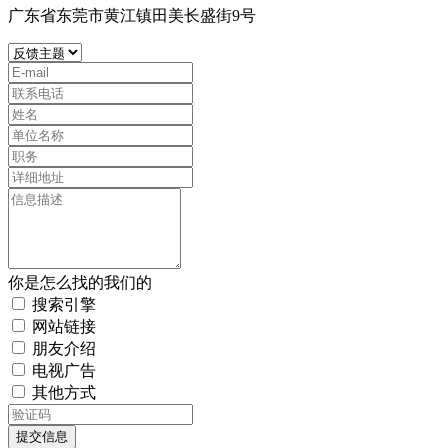
广东省东莞市黄江镇田美长盛街9号
你是怎么找的我们的
搜索引擎
网站链接
朋友介绍
电视广告
其他方式
提交信息