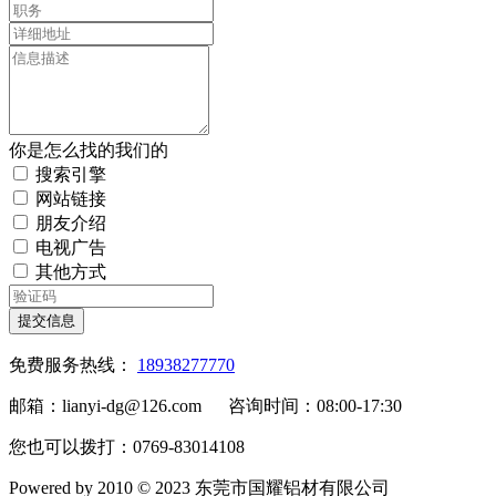
你是怎么找的我们的
搜索引擎
网站链接
朋友介绍
电视广告
其他方式
提交信息
免费服务热线：
18938277770
邮箱：lianyi-dg@126.com 咨询时间：08:00-17:30
您也可以拨打：0769-83014108
Powered by 2010 © 2023 东莞市国耀铝材有限公司