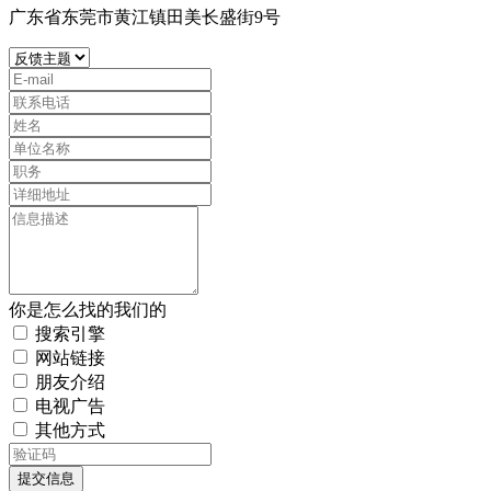
广东省东莞市黄江镇田美长盛街9号
你是怎么找的我们的
搜索引擎
网站链接
朋友介绍
电视广告
其他方式
提交信息