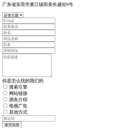
广东省东莞市黄江镇田美长盛街9号
你是怎么找的我们的
搜索引擎
网站链接
朋友介绍
电视广告
其他方式
提交信息