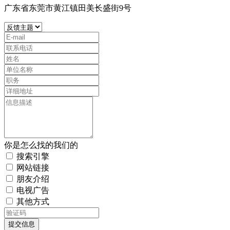
广东省东莞市黄江镇田美长盛街9号
你是怎么找的我们的
搜索引擎
网站链接
朋友介绍
电视广告
其他方式
提交信息