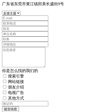
广东省东莞市黄江镇田美长盛街9号
你是怎么找的我们的
搜索引擎
网站链接
朋友介绍
电视广告
其他方式
提交信息