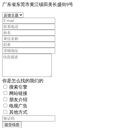
广东省东莞市黄江镇田美长盛街9号
你是怎么找的我们的
搜索引擎
网站链接
朋友介绍
电视广告
其他方式
提交信息