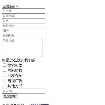
你是怎么找的我们的
搜索引擎
网站链接
朋友介绍
电视广告
其他方式
提交信息