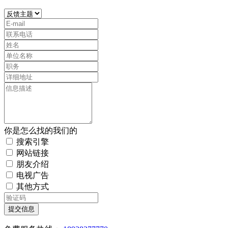
你是怎么找的我们的
搜索引擎
网站链接
朋友介绍
电视广告
其他方式
提交信息