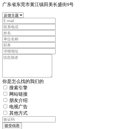
广东省东莞市黄江镇田美长盛街9号
你是怎么找的我们的
搜索引擎
网站链接
朋友介绍
电视广告
其他方式
提交信息