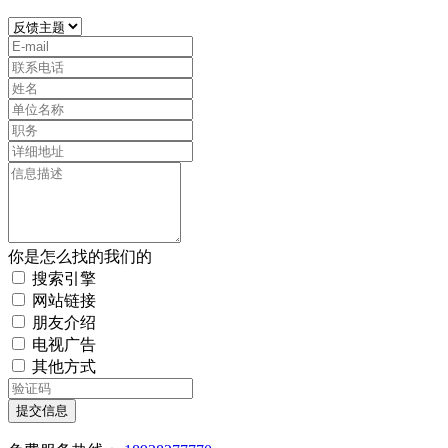
你是怎么找的我们的
搜索引擎
网站链接
朋友介绍
电视广告
其他方式
提交信息