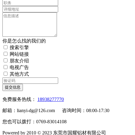
你是怎么找的我们的
搜索引擎
网站链接
朋友介绍
电视广告
其他方式
提交信息
免费服务热线：
18938277770
邮箱：lianyi-dg@126.com 咨询时间：08:00-17:30
您也可以拨打：0769-83014108
Powered by 2010 © 2023 东莞市国耀铝材有限公司