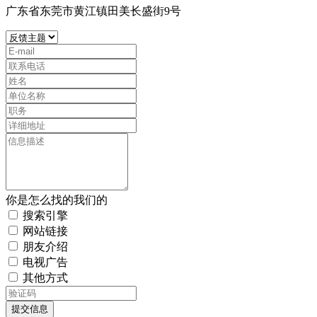
广东省东莞市黄江镇田美长盛街9号
你是怎么找的我们的
搜索引擎
网站链接
朋友介绍
电视广告
其他方式
提交信息