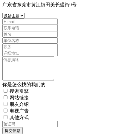
广东省东莞市黄江镇田美长盛街9号
你是怎么找的我们的
搜索引擎
网站链接
朋友介绍
电视广告
其他方式
提交信息