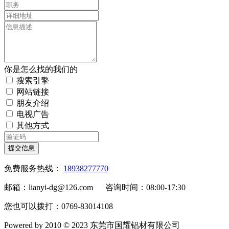
你是怎么找的我们的
搜索引擎
网站链接
朋友介绍
电视广告
其他方式
提交信息
免费服务热线：
18938277770
邮箱：lianyi-dg@126.com 咨询时间：08:00-17:30
您也可以拨打：0769-83014108
Powered by 2010 © 2023 东莞市国耀铝材有限公司