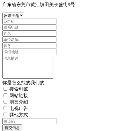
广东省东莞市黄江镇田美长盛街9号
你是怎么找的我们的
搜索引擎
网站链接
朋友介绍
电视广告
其他方式
提交信息