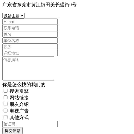
广东省东莞市黄江镇田美长盛街9号
你是怎么找的我们的
搜索引擎
网站链接
朋友介绍
电视广告
其他方式
提交信息