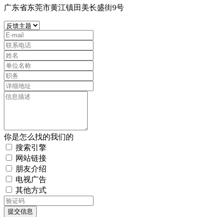
广东省东莞市黄江镇田美长盛街9号
你是怎么找的我们的
搜索引擎
网站链接
朋友介绍
电视广告
其他方式
提交信息