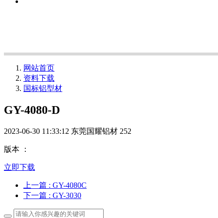
网站首页
资料下载
国标铝型材
GY-4080-D
2023-06-30 11:33:12
东莞国耀铝材
252
版本 ：
立即下载
上一篇
: GY-4080C
下一篇
: GY-3030