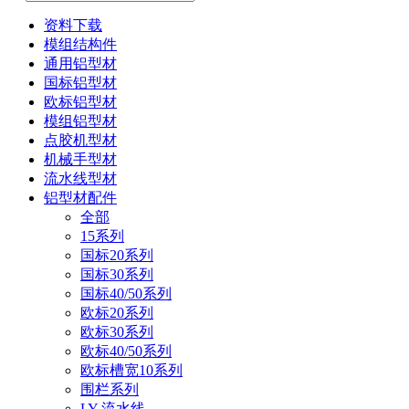
资料下载
模组结构件
通用铝型材
国标铝型材
欧标铝型材
模组铝型材
点胶机型材
机械手型材
流水线型材
铝型材配件
全部
15系列
国标20系列
国标30系列
国标40/50系列
欧标20系列
欧标30系列
欧标40/50系列
欧标槽宽10系列
围栏系列
LY-流水线