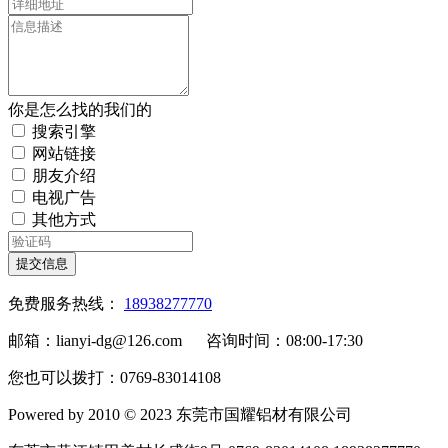
你是怎么找的我们的
搜索引擎
网站链接
朋友介绍
电视广告
其他方式
提交信息
免费服务热线：
18938277770
邮箱：lianyi-dg@126.com 咨询时间：08:00-17:30
您也可以拨打：0769-83014108
Powered by 2010 © 2023 东莞市国耀铝材有限公司