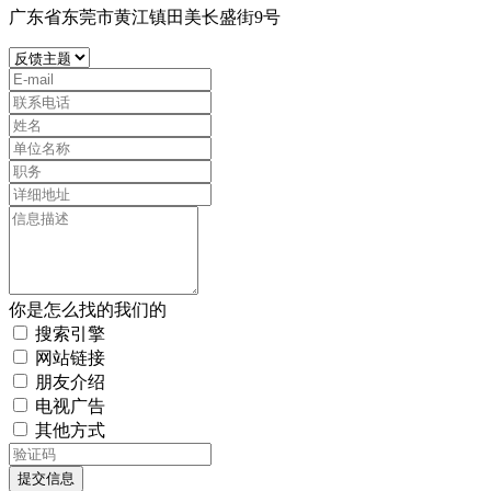
广东省东莞市黄江镇田美长盛街9号
你是怎么找的我们的
搜索引擎
网站链接
朋友介绍
电视广告
其他方式
提交信息