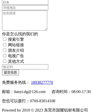
你是怎么找的我们的
搜索引擎
网站链接
朋友介绍
电视广告
其他方式
提交信息
免费服务热线：
18938277770
邮箱：lianyi-dg@126.com 咨询时间：08:00-17:30
您也可以拨打：0769-83014108
Powered by 2010 © 2023 东莞市国耀铝材有限公司