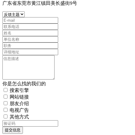
广东省东莞市黄江镇田美长盛街9号
你是怎么找的我们的
搜索引擎
网站链接
朋友介绍
电视广告
其他方式
提交信息