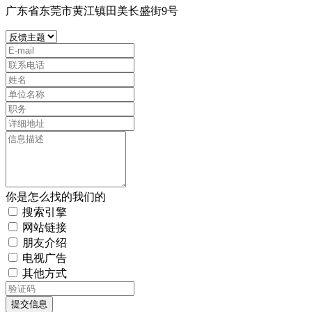
广东省东莞市黄江镇田美长盛街9号
你是怎么找的我们的
搜索引擎
网站链接
朋友介绍
电视广告
其他方式
提交信息