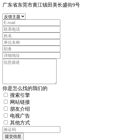
广东省东莞市黄江镇田美长盛街9号
你是怎么找的我们的
搜索引擎
网站链接
朋友介绍
电视广告
其他方式
提交信息