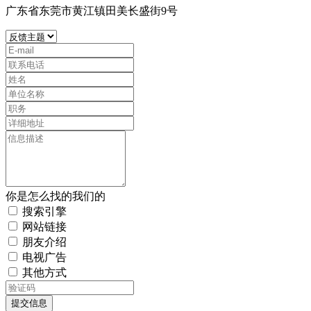
广东省东莞市黄江镇田美长盛街9号
你是怎么找的我们的
搜索引擎
网站链接
朋友介绍
电视广告
其他方式
提交信息