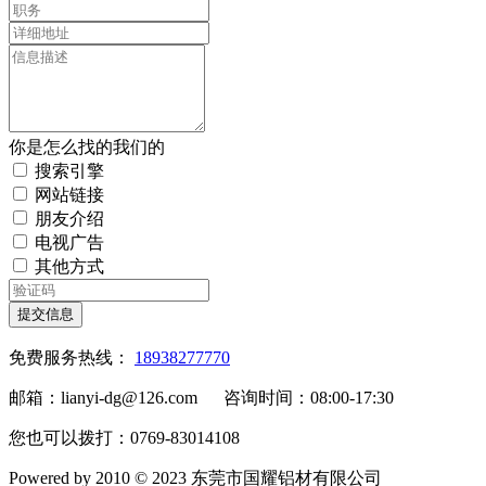
你是怎么找的我们的
搜索引擎
网站链接
朋友介绍
电视广告
其他方式
提交信息
免费服务热线：
18938277770
邮箱：lianyi-dg@126.com 咨询时间：08:00-17:30
您也可以拨打：0769-83014108
Powered by 2010 © 2023 东莞市国耀铝材有限公司