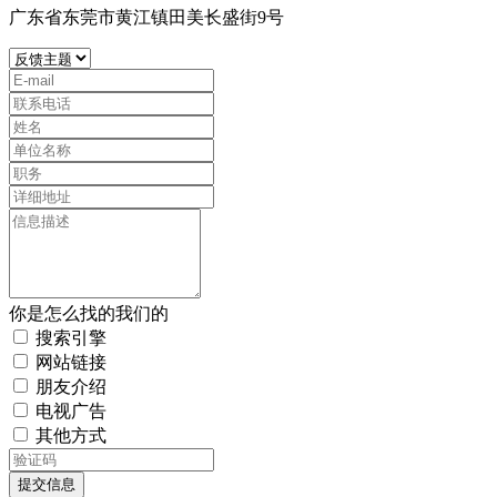
广东省东莞市黄江镇田美长盛街9号
你是怎么找的我们的
搜索引擎
网站链接
朋友介绍
电视广告
其他方式
提交信息