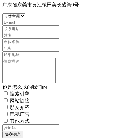
广东省东莞市黄江镇田美长盛街9号
你是怎么找的我们的
搜索引擎
网站链接
朋友介绍
电视广告
其他方式
提交信息