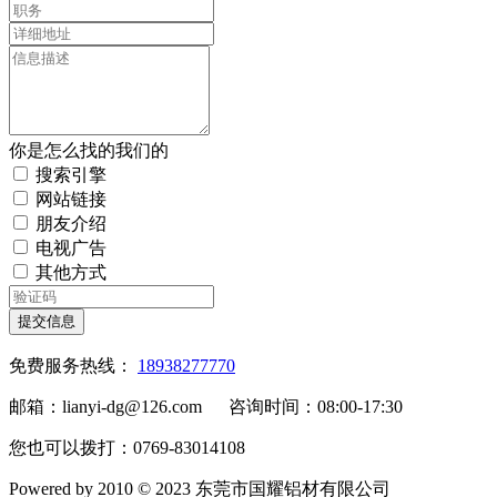
你是怎么找的我们的
搜索引擎
网站链接
朋友介绍
电视广告
其他方式
提交信息
免费服务热线：
18938277770
邮箱：lianyi-dg@126.com 咨询时间：08:00-17:30
您也可以拨打：0769-83014108
Powered by 2010 © 2023 东莞市国耀铝材有限公司