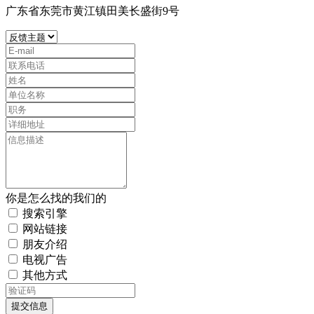
广东省东莞市黄江镇田美长盛街9号
你是怎么找的我们的
搜索引擎
网站链接
朋友介绍
电视广告
其他方式
提交信息