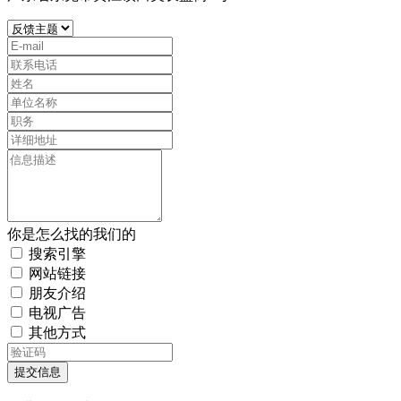
你是怎么找的我们的
搜索引擎
网站链接
朋友介绍
电视广告
其他方式
提交信息