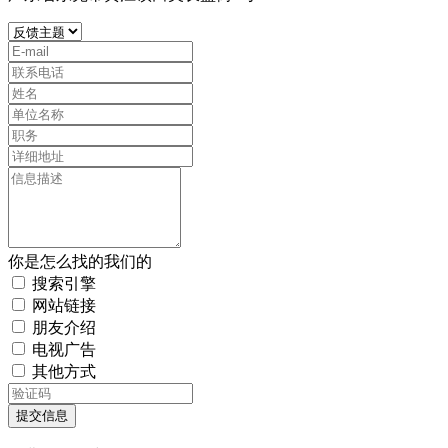
你是怎么找的我们的
搜索引擎
网站链接
朋友介绍
电视广告
其他方式
提交信息