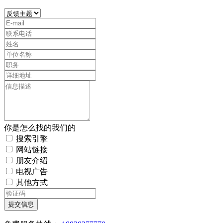
你是怎么找的我们的
搜索引擎
网站链接
朋友介绍
电视广告
其他方式
提交信息