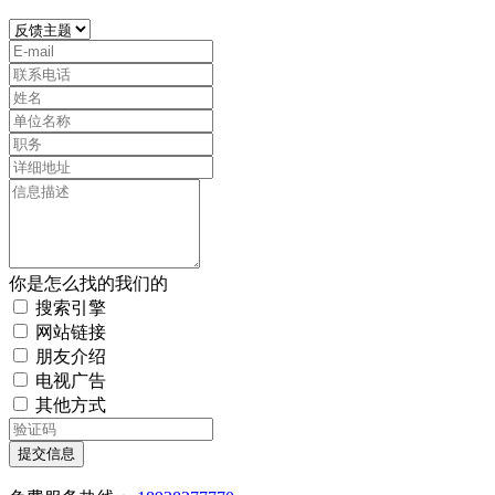
你是怎么找的我们的
搜索引擎
网站链接
朋友介绍
电视广告
其他方式
提交信息