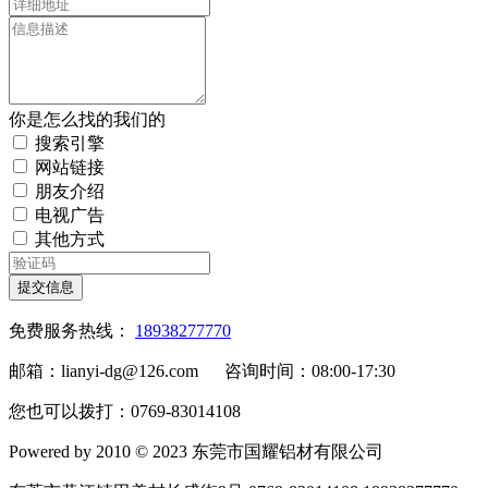
你是怎么找的我们的
搜索引擎
网站链接
朋友介绍
电视广告
其他方式
提交信息
免费服务热线：
18938277770
邮箱：lianyi-dg@126.com 咨询时间：08:00-17:30
您也可以拨打：0769-83014108
Powered by 2010 © 2023 东莞市国耀铝材有限公司