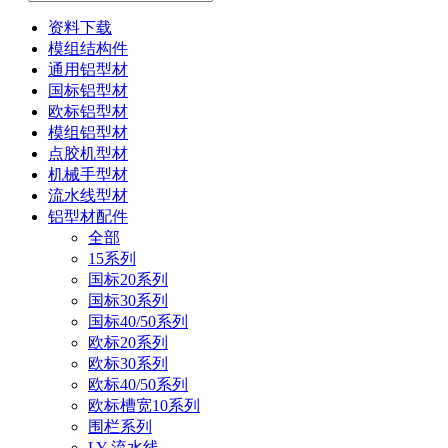
资料下载
模组结构件
通用铝型材
国标铝型材
欧标铝型材
模组铝型材
点胶机型材
机械手型材
流水线型材
铝型材配件
全部
15系列
国标20系列
国标30系列
国标40/50系列
欧标20系列
欧标30系列
欧标40/50系列
欧标槽宽10系列
围栏系列
LY-流水线