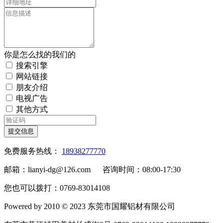
你是怎么找的我们的
搜索引擎
网站链接
朋友介绍
电视广告
其他方式
提交信息
免费服务热线：
18938277770
邮箱：lianyi-dg@126.com 咨询时间：08:00-17:30
您也可以拨打：0769-83014108
Powered by 2010 © 2023 东莞市国耀铝材有限公司