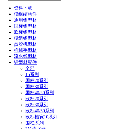
资料下载
模组结构件
通用铝型材
国标铝型材
欧标铝型材
模组铝型材
点胶机型材
机械手型材
流水线型材
铝型材配件
全部
15系列
国标20系列
国标30系列
国标40/50系列
欧标20系列
欧标30系列
欧标40/50系列
欧标槽宽10系列
围栏系列
LY-流水线