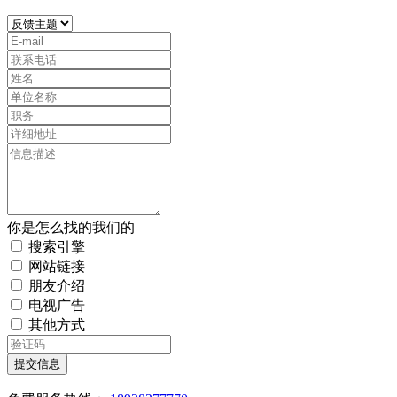
你是怎么找的我们的
搜索引擎
网站链接
朋友介绍
电视广告
其他方式
提交信息