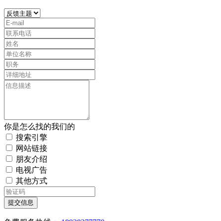
你是怎么找的我们的
搜索引擎
网站链接
朋友介绍
电视广告
其他方式
提交信息