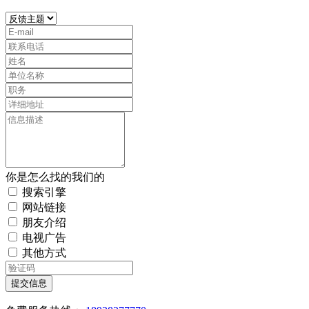
你是怎么找的我们的
搜索引擎
网站链接
朋友介绍
电视广告
其他方式
提交信息