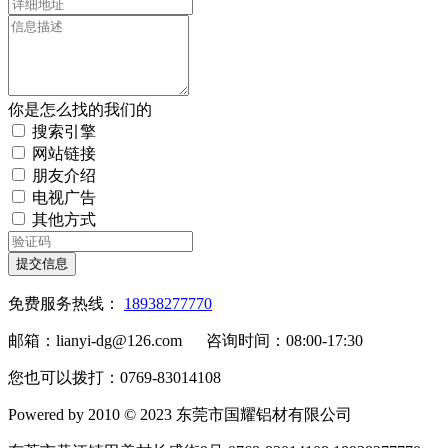
你是怎么找的我们的
搜索引擎
网站链接
朋友介绍
电视广告
其他方式
提交信息
免费服务热线：
18938277770
邮箱：lianyi-dg@126.com 咨询时间：08:00-17:30
您也可以拨打：0769-83014108
Powered by 2010 © 2023 东莞市国耀铝材有限公司