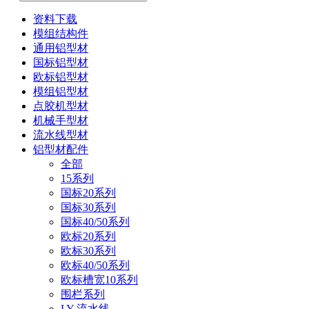
资料下载
模组结构件
通用铝型材
国标铝型材
欧标铝型材
模组铝型材
点胶机型材
机械手型材
流水线型材
铝型材配件
全部
15系列
国标20系列
国标30系列
国标40/50系列
欧标20系列
欧标30系列
欧标40/50系列
欧标槽宽10系列
围栏系列
LY-流水线